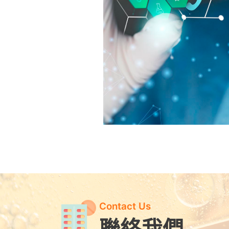
Contact Us
聯絡我們