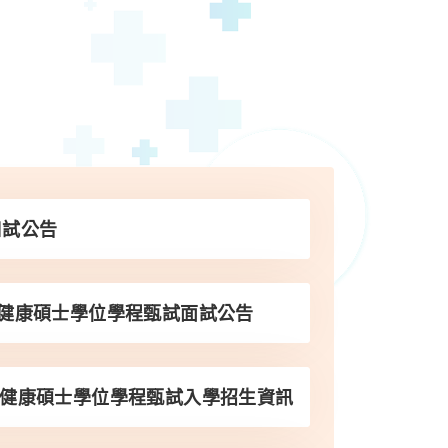
口試公告
準健康碩士學位學程甄試面試公告
精準健康碩士學位學程甄試入學招生資訊