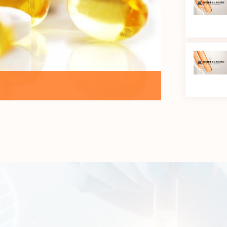
育基地揭牌