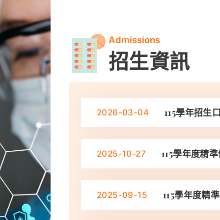
Admissions
招生資訊
115學年招生
2026-03-04
115學年度精
2025-10-27
115學年度
2025-09-15