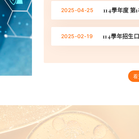
114學年度 第
2025-04-25
114學年招生
2025-02-19
看